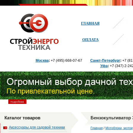
ГЛАВНАЯ
ОПЛАТА
Москва
:
+7 (495) 668
-07-67
Санкт-Петербург
:
+7 (81
Уфа
:
+7 (347) 2
-24
Каталог товаров
Бензокультиватор 
Аксессуары для садовой техники
Главная
/
Мотоблоки, моток